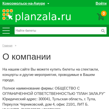
Комсомольск-на-Амуре
Войти
0
Главная
»
О компании
На нашем сайте Вы можете купить билеты на спектакли,
концерты и другие мероприятия, проводимые в Вашем
городе.
Полное наименование фирмы: ОБЩЕСТВО С
ОГРАНИЧЕННОЙ ОТВЕТСТВЕННОСТЬЮ "ПЛАН ЗАЛА.РУ"
Юридический адрес: 300041, Тульская область, г. Тула,
Переулок Черниковский, дом 4, офис 210/1, ЛИТ Б.