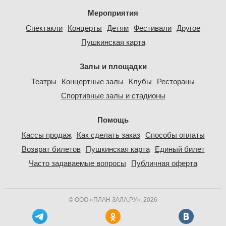
Мероприятия
Спектакли
Концерты
Детям
Фестивали
Другое
Пушкинская карта
Залы и площадки
Театры
Концертные залы
Клубы
Рестораны
Спортивные залы и стадионы
Помощь
Кассы продаж
Как сделать заказ
Способы оплаты
Возврат билетов
Пушкинская карта
Единый билет
Часто задаваемые вопросы
Публичная оферта
© ООО «ПЛАН ЗАЛА.РУ», 2026