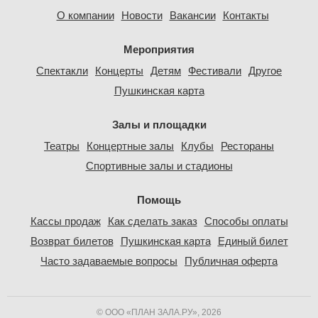
О компании
Новости
Вакансии
Контакты
Мероприятия
Спектакли
Концерты
Детям
Фестивали
Другое
Пушкинская карта
Залы и площадки
Театры
Концертные залы
Клубы
Рестораны
Спортивные залы и стадионы
Помощь
Кассы продаж
Как сделать заказ
Способы оплаты
Возврат билетов
Пушкинская карта
Единый билет
Часто задаваемые вопросы
Публичная оферта
© ООО «ПЛАН ЗАЛА.РУ», 2026