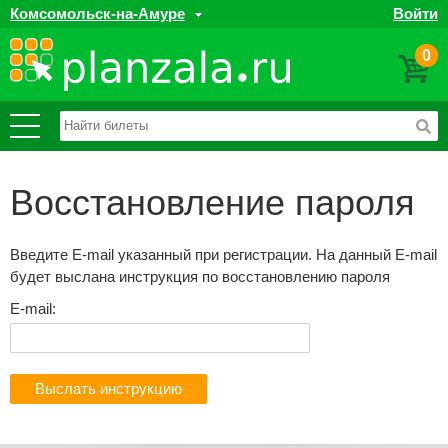
Комсомольск-на-Амуре
Войти
0
Восстановление пароля
Введите E-mail указанный при регистрации. На данный E-mail
будет выслана инструкция по восстановлению пароля
E-mail:
Выслать инструкцию