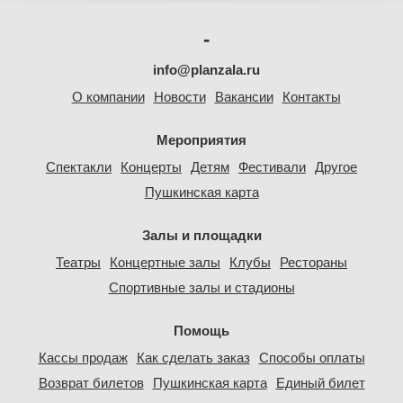
-
info@planzala.ru
О компании
Новости
Вакансии
Контакты
Мероприятия
Спектакли
Концерты
Детям
Фестивали
Другое
Пушкинская карта
Залы и площадки
Театры
Концертные залы
Клубы
Рестораны
Спортивные залы и стадионы
Помощь
Кассы продаж
Как сделать заказ
Способы оплаты
Возврат билетов
Пушкинская карта
Единый билет